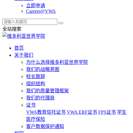
立即申请
Careers@VWA
全站搜索
首页
关于我们
为什么选择维多利亚世界学院
我们的战略意图
校长致辞
组织结构
我们的质量管理框架
我们的代理商
证书
VWA教育信托证书
VWA ERF证书
FPS证书
学生
医疗保险
客户数据保护通知