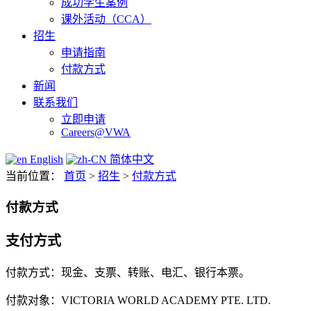
成功学生案例
课外活动（CCA）
招生
申请指南
付款方式
新闻
联系我们
立即申请
Careers@VWA
English
简体中文
当前位置：
首页
>
招生
>
付款方式
付款方式
支付方式
付款方式：现金、支票、转账、电汇、银行本票。
付款对象：VICTORIA WORLD ACADEMY PTE. LTD.