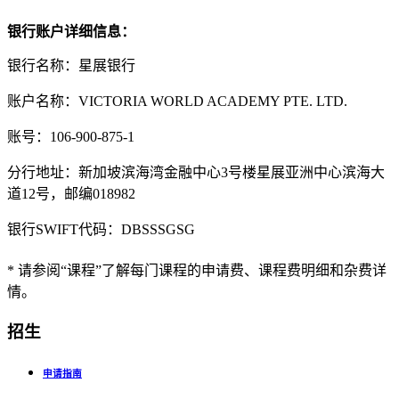
银行账户详细信息：
银行名称：星展银行
账户名称：VICTORIA WORLD ACADEMY PTE. LTD.
账号：106-900-875-1
分行地址：新加坡滨海湾金融中心3号楼星展亚洲中心滨海大
道12号，邮编018982
银行SWIFT代码：DBSSSGSG
* 请参阅“课程”了解每门课程的申请费、课程费明细和杂费详
情。
招生
申请指南