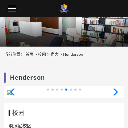
校园
当前位置：
首页
>
校园
>
宿舍
>
Henderson
Henderson
校园
淡滨尼校区