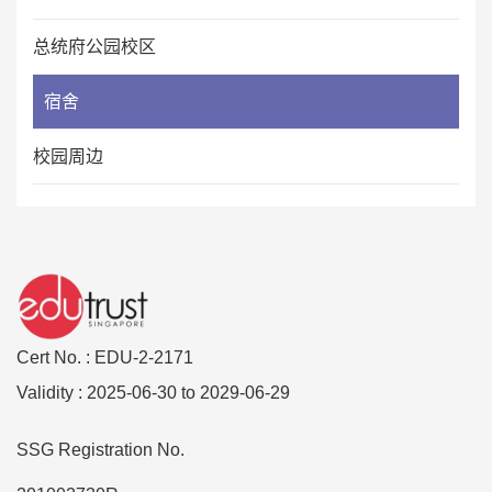
总统府公园校区
宿舍
校园周边
Cert No. : EDU-2-2171
Validity : 2025-06-30 to 2029-06-29
SSG Registration No.