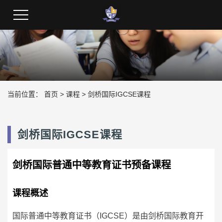
程
当前位置：
首页
>
课程
>
剑桥国际IGCSE课程
剑桥国际IGCSE课程
剑桥国际普通中等教育证书预备课程
课程概述
国际普通中等教育证书（IGCSE）是由剑桥国际教育开