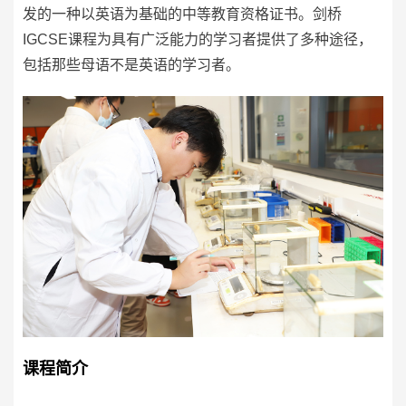
发的一种以英语为基础的中等教育资格证书。剑桥
IGCSE课程为具有广泛能力的学习者提供了多种途径，
包括那些母语不是英语的学习者。
课程简介